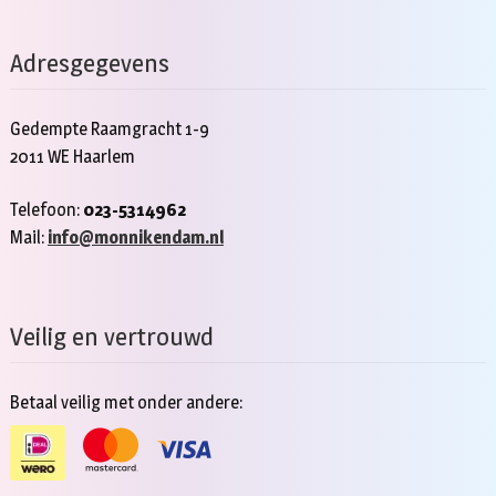
Adresgegevens
Gedempte Raamgracht 1-9
2011 WE Haarlem
Telefoon:
023-5314962
Mail:
info@monnikendam.nl
Veilig en vertrouwd
Betaal veilig met onder andere: