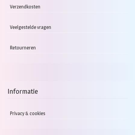
Verzendkosten
Veelgestelde vragen
Retourneren
Informatie
Privacy & cookies