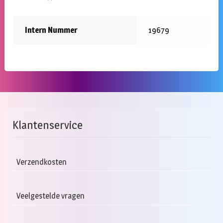
Intern Nummer
19679
Klantenservice
Verzendkosten
Veelgestelde vragen