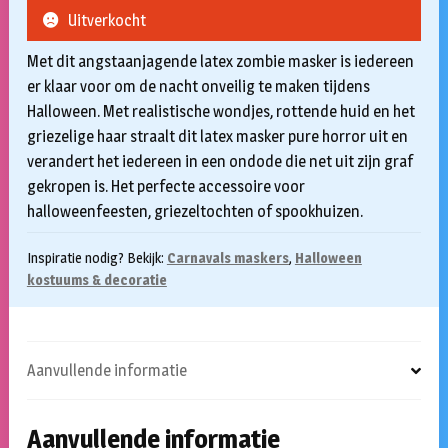
Uitverkocht
Met dit angstaanjagende latex zombie masker is iedereen
er klaar voor om de nacht onveilig te maken tijdens
Halloween. Met realistische wondjes, rottende huid en het
griezelige haar straalt dit latex masker pure horror uit en
verandert het iedereen in een ondode die net uit zijn graf
gekropen is. Het perfecte accessoire voor
halloweenfeesten, griezeltochten of spookhuizen.
Inspiratie nodig? Bekijk:
Carnavals maskers
,
Halloween
kostuums & decoratie
Aanvullende informatie
Aanvullende informatie