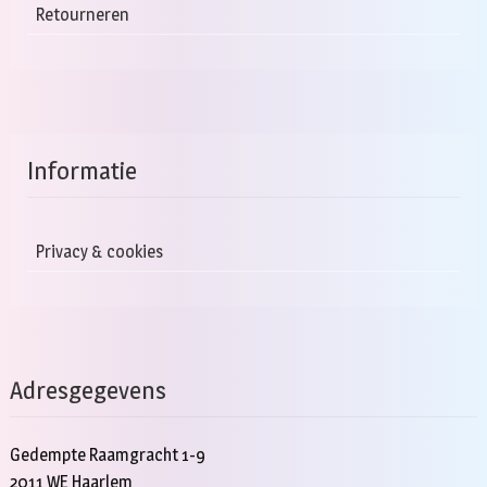
Retourneren
Informatie
Privacy & cookies
Adresgegevens
Gedempte Raamgracht 1-9
2011 WE Haarlem