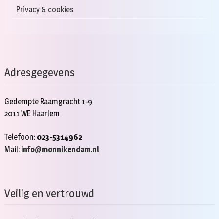
Privacy & cookies
Adresgegevens
Gedempte Raamgracht 1-9
2011 WE Haarlem
Telefoon:
023-5314962
Mail:
info@monnikendam.nl
Veilig en vertrouwd