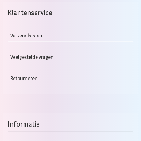
Klantenservice
Verzendkosten
Veelgestelde vragen
Retourneren
Informatie