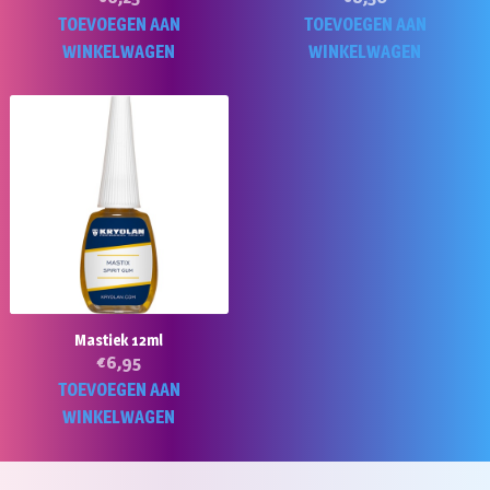
TOEVOEGEN AAN
TOEVOEGEN AAN
WINKELWAGEN
WINKELWAGEN
Mastiek 12ml
€
6,95
TOEVOEGEN AAN
WINKELWAGEN