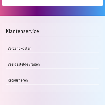
Klantenservice
Verzendkosten
Veelgestelde vragen
Retourneren