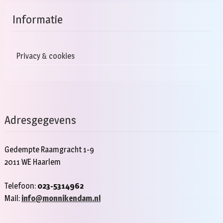
Informatie
Privacy & cookies
Adresgegevens
Gedempte Raamgracht 1-9
2011 WE Haarlem
Telefoon:
023-5314962
Mail:
info@monnikendam.nl