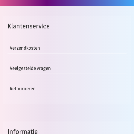
Klantenservice
Verzendkosten
Veelgestelde vragen
Retourneren
Informatie