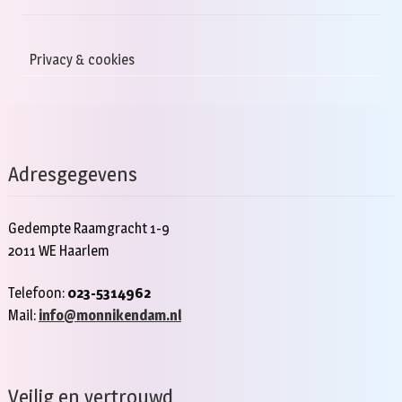
Privacy & cookies
Adresgegevens
Gedempte Raamgracht 1-9
2011 WE Haarlem
Telefoon:
023-5314962
Mail:
info@monnikendam.nl
Veilig en vertrouwd