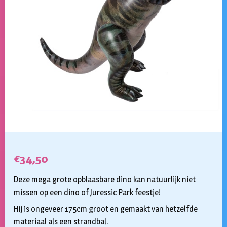
€
34,50
Deze mega grote opblaasbare dino kan natuurlijk niet
missen op een dino of Juressic Park feestje!
Hij is ongeveer 175cm groot en gemaakt van hetzelfde
materiaal als een strandbal.