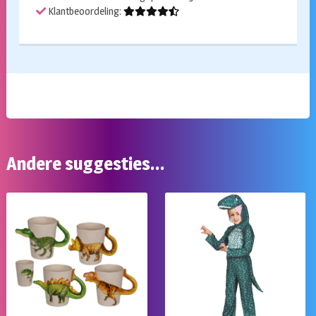
Klantbeoordeling:
Andere suggesties…