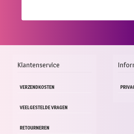
Klantenservice
Infor
VERZENDKOSTEN
PRIVA
VEELGESTELDE VRAGEN
RETOURNEREN