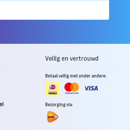
Veilig en vertrouwd
Betaal veilig met onder andere:
nl
Bezorging via: