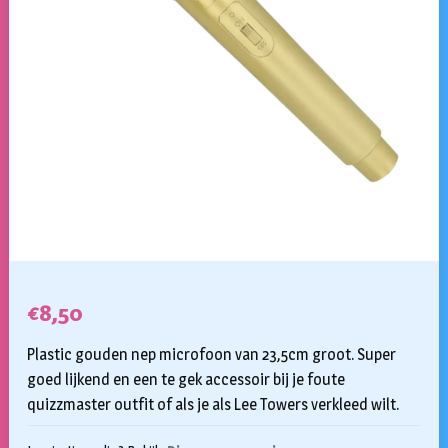
€
8,50
Plastic gouden nep microfoon van 23,5cm groot. Super
goed lijkend en een te gek accessoir bij je foute
quizzmaster outfit of als je als Lee Towers verkleed wilt.