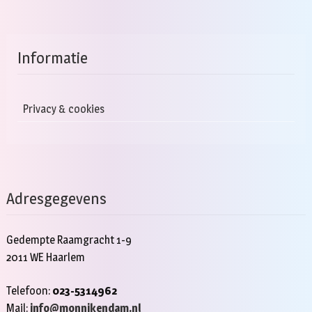
Informatie
Privacy & cookies
Adresgegevens
Gedempte Raamgracht 1-9
2011 WE Haarlem
Telefoon:
023-5314962
Mail:
info@monnikendam.nl