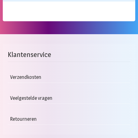
Klantenservice
Verzendkosten
Veelgestelde vragen
Retourneren