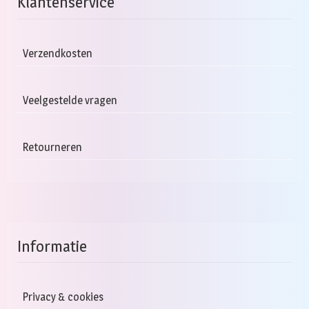
Klantenservice
Verzendkosten
Veelgestelde vragen
Retourneren
Informatie
Privacy & cookies