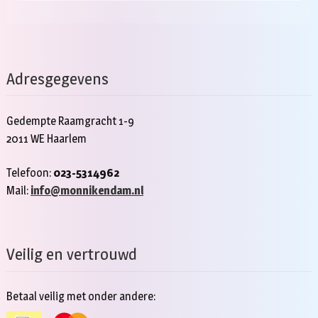
Adresgegevens
Gedempte Raamgracht 1-9
2011 WE Haarlem
Telefoon:
023-5314962
Mail:
info@monnikendam.nl
Veilig en vertrouwd
Betaal veilig met onder andere: