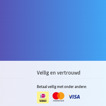
Veilig en vertrouwd
Betaal veilig met onder andere: