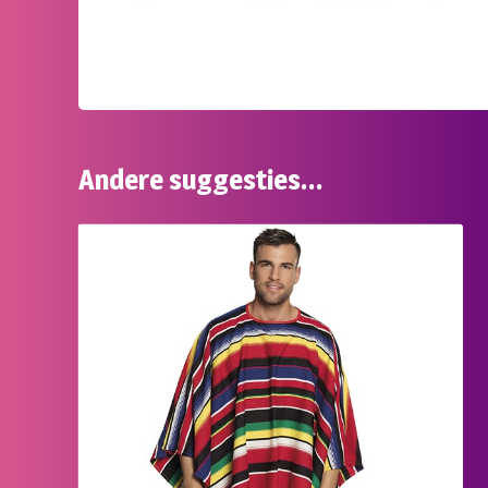
Andere suggesties…