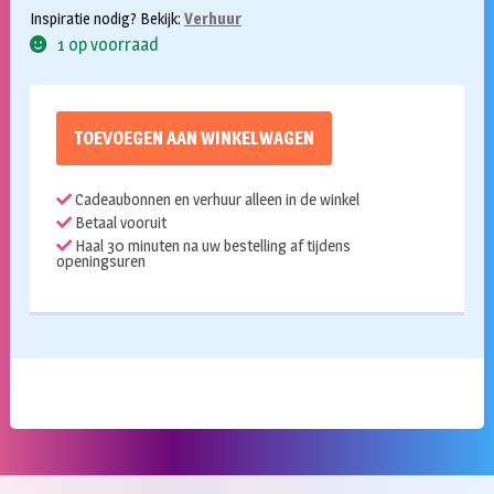
Inspiratie nodig? Bekijk:
Verhuur
1 op voorraad
TOEVOEGEN AAN WINKELWAGEN
Cadeaubonnen en verhuur alleen in de winkel
Betaal vooruit
Haal 30 minuten na uw bestelling af tijdens
openingsuren