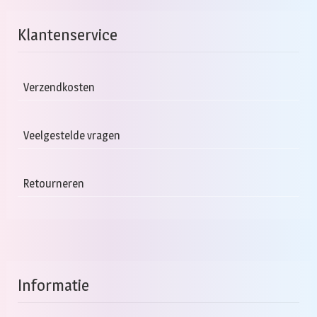
Klantenservice
Verzendkosten
Veelgestelde vragen
Retourneren
Informatie