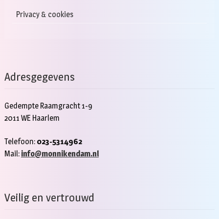
Privacy & cookies
Adresgegevens
Gedempte Raamgracht 1-9
2011 WE Haarlem
Telefoon:
023-5314962
Mail:
info@monnikendam.nl
Veilig en vertrouwd