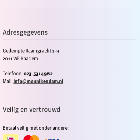
Adresgegevens
Gedempte Raamgracht 1-9
2011 WE Haarlem
Telefoon:
023-5314962
Mail:
info@monnikendam.nl
Veilig en vertrouwd
Betaal veilig met onder andere: