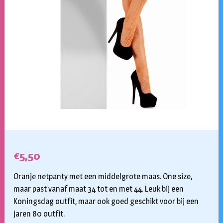
€
5,50
Oranje netpanty met een middelgrote maas. One size,
maar past vanaf maat 34 tot en met 44. Leuk bij een
Koningsdag outfit, maar ook goed geschikt voor bij een
jaren 80 outfit.