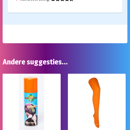
Andere suggesties…