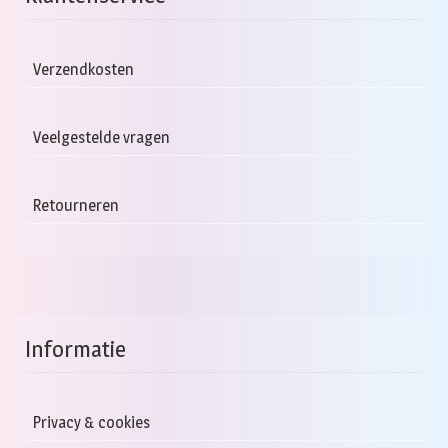
Verzendkosten
Veelgestelde vragen
Retourneren
Informatie
Privacy & cookies