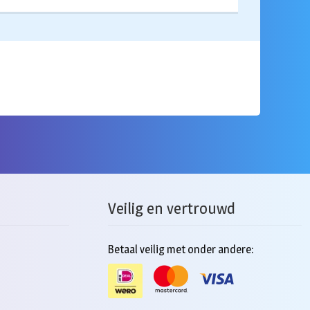
Veilig en vertrouwd
Betaal veilig met onder andere: