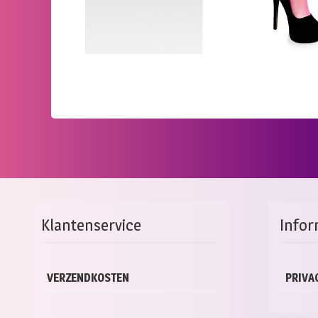
Klantenservice
Infor
VERZENDKOSTEN
PRIVA