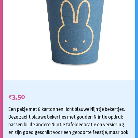
€
3,50
Een pakje met 8 kartonnen licht blauwe Nijntje bekertjes.
Deze zacht blauwe bekertjes met gouden Nijntje opdruk
passen bij de andere Nijntje tafeldecoratie en versiering
en zijn goed geschikt voor een geboorte feestje, maar ook