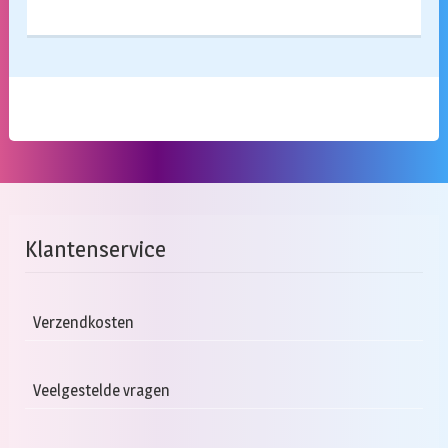
Klantenservice
Verzendkosten
Veelgestelde vragen