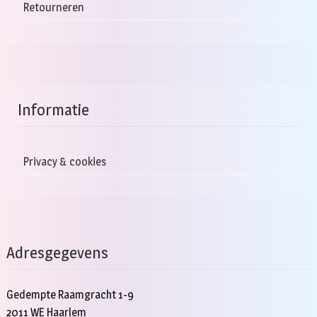
Retourneren
Informatie
Privacy & cookies
Adresgegevens
Gedempte Raamgracht 1-9
2011 WE Haarlem