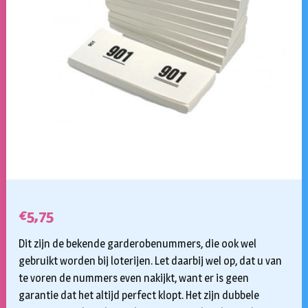
€
5,75
Dit zijn de bekende garderobenummers, die ook wel
gebruikt worden bij loterijen. Let daarbij wel op, dat u van
te voren de nummers even nakijkt, want er is geen
garantie dat het altijd perfect klopt. Het zijn dubbele