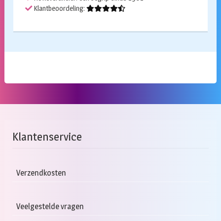
Klantbeoordeling:
Klantenservice
Verzendkosten
Veelgestelde vragen