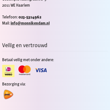
2011 WE Haarlem
Telefoon:
023-5314962
Mail:
info@monnikendam.nl
Veilig en vertrouwd
Betaal veilig met onder andere:
Bezorging via: