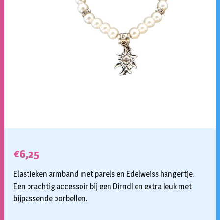
€
6,25
Elastieken armband met parels en Edelweiss hangertje.
Een prachtig accessoir bij een Dirndl en extra leuk met
bijpassende oorbellen.