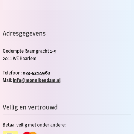
Adresgegevens
Gedempte Raamgracht 1-9
2011 WE Haarlem
Telefoon:
023-5314962
Mail:
info@monnikendam.nl
Veilig en vertrouwd
Betaal veilig met onder andere: