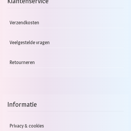
Klantenservice
Verzendkosten
Veelgestelde vragen
Retourneren
Informatie
Privacy & cookies