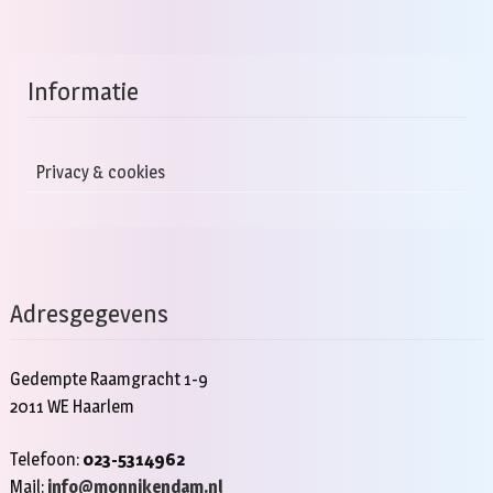
Informatie
Privacy & cookies
Adresgegevens
Gedempte Raamgracht 1-9
2011 WE Haarlem
Telefoon:
023-5314962
Mail:
info@monnikendam.nl