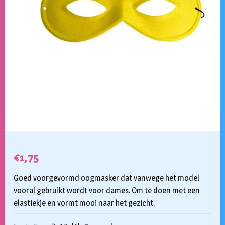
€
1,75
Goed voorgevormd oogmasker dat vanwege het model
vooral gebruikt wordt voor dames. Om te doen met een
elastiekje en vormt mooi naar het gezicht.