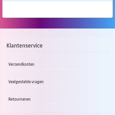
Klantenservice
Verzendkosten
Veelgestelde vragen
Retourneren