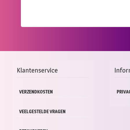
Klantenservice
Infor
VERZENDKOSTEN
PRIVA
VEELGESTELDE VRAGEN