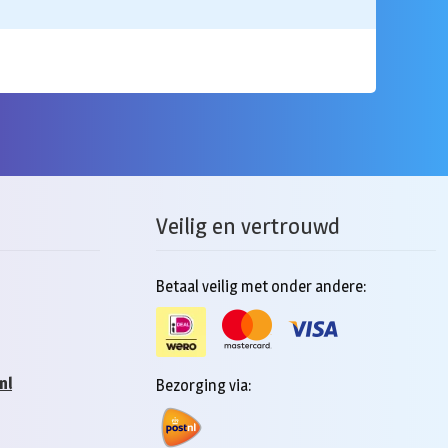
Veilig en vertrouwd
Betaal veilig met onder andere:
nl
Bezorging via: