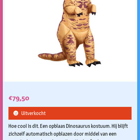
€
79,50
Uitverkocht
Hoe cool is dit. Een opblaas Dinosaurus kostuum. Hij blijft
zichzelf automatisch opblazen door middel van een