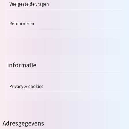
Veelgestelde vragen
Retourneren
Informatie
Privacy & cookies
Adresgegevens