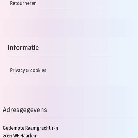
Retourneren
Informatie
Privacy & cookies
Adresgegevens
Gedempte Raamgracht 1-9
2011 WE Haarlem