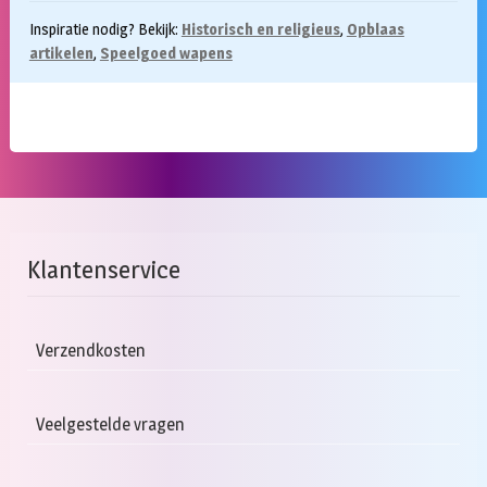
Inspiratie nodig? Bekijk:
Historisch en religieus
,
Opblaas
artikelen
,
Speelgoed wapens
Klantenservice
Verzendkosten
Veelgestelde vragen