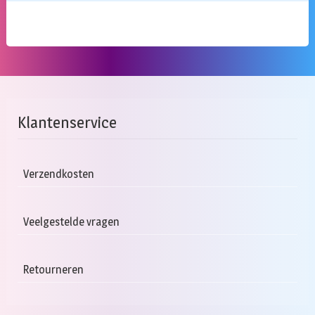
Klantenservice
Verzendkosten
Veelgestelde vragen
Retourneren