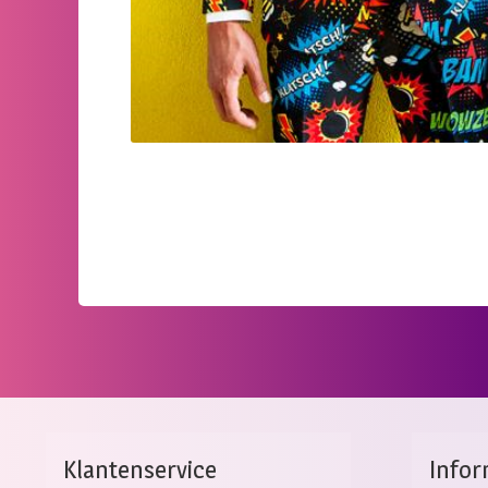
Klantenservice
Infor