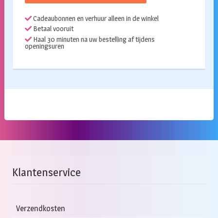
Cadeaubonnen en verhuur alleen in de winkel
Betaal vooruit
Haal 30 minuten na uw bestelling af tijdens
openingsuren
Klantenservice
Verzendkosten