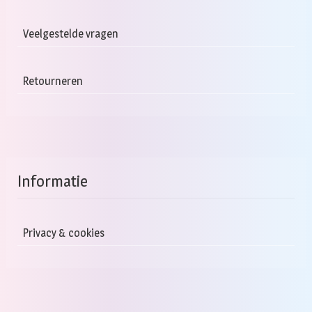
Veelgestelde vragen
Retourneren
Informatie
Privacy & cookies