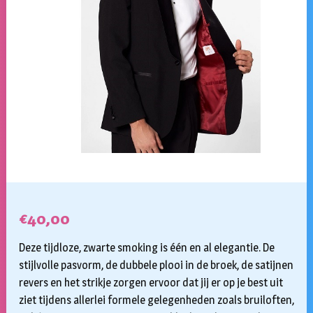
€
40,00
Deze tijdloze, zwarte smoking is één en al elegantie. De
stijlvolle pasvorm, de dubbele plooi in de broek, de satijnen
revers en het strikje zorgen ervoor dat jij er op je best uit
ziet tijdens allerlei formele gelegenheden zoals bruiloften,