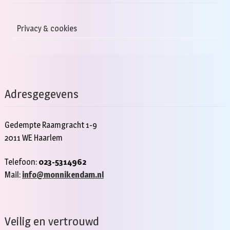
Privacy & cookies
Adresgegevens
Gedempte Raamgracht 1-9
2011 WE Haarlem
Telefoon:
023-5314962
Mail:
info@monnikendam.nl
Veilig en vertrouwd