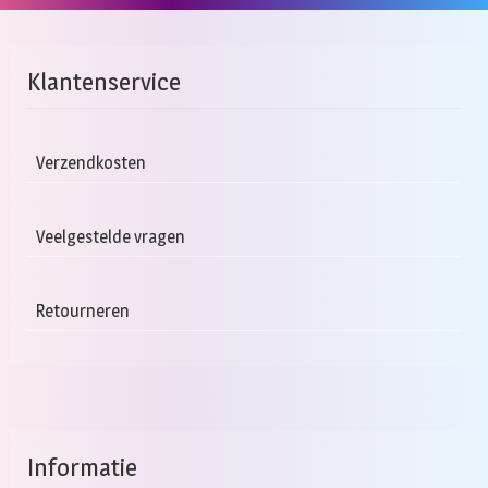
Klantenservice
Verzendkosten
Veelgestelde vragen
Retourneren
Informatie