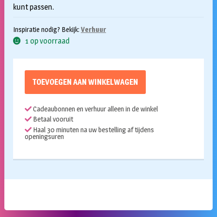
kunt passen.
Inspiratie nodig? Bekijk:
Verhuur
1 op voorraad
TOEVOEGEN AAN WINKELWAGEN
Cadeaubonnen en verhuur alleen in de winkel
Betaal vooruit
Haal 30 minuten na uw bestelling af tijdens
openingsuren