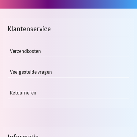
Klantenservice
Verzendkosten
Veelgestelde vragen
Retourneren
Informatie