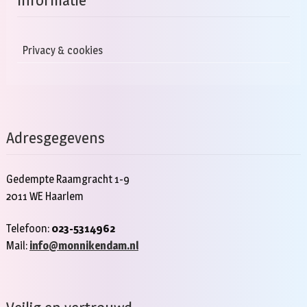
Privacy & cookies
Adresgegevens
Gedempte Raamgracht 1-9
2011 WE Haarlem
Telefoon:
023-5314962
Mail:
info@monnikendam.nl