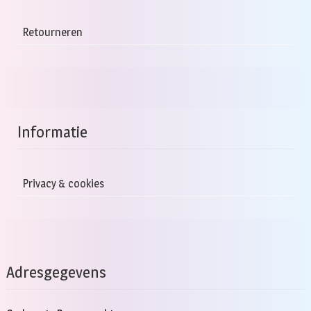
Retourneren
Informatie
Privacy & cookies
Adresgegevens