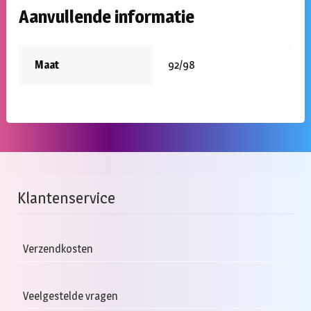
Aanvullende informatie
Maat
92/98
Klantenservice
Verzendkosten
Veelgestelde vragen