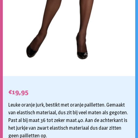
€
19,95
Leuke oranje jurk, bestikt met oranje pailletten. Gemaakt
van elastisch materiaal, dus zit bij veel maten als gegoten.
Past al bij maat 36 tot zeker maat 40. Aan de achterkant is
het jurkje van zwart elastisch materiaal dus daar zitten
geen pailletten op.