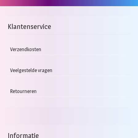
Klantenservice
Verzendkosten
Veelgestelde vragen
Retourneren
Informatie