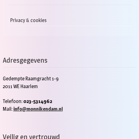
Privacy & cookies
Adresgegevens
Gedempte Raamgracht 1-9
2011 WE Haarlem
Telefoon:
023-5314962
Mail:
info@monnikendam.nl
Veilig en vertrouwd