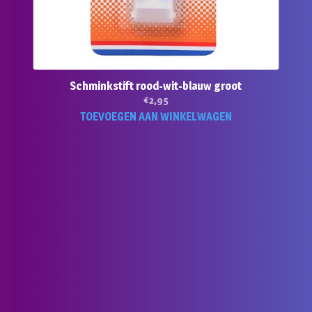
Schminkstift rood-wit-blauw groot
€
2,95
TOEVOEGEN AAN WINKELWAGEN