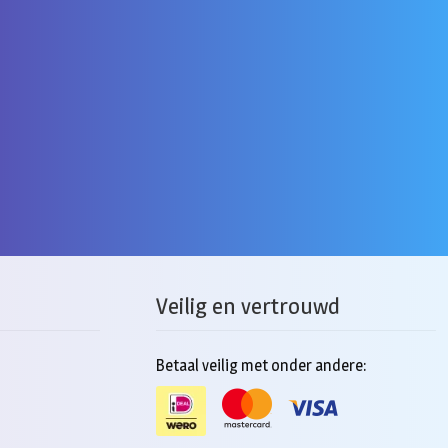
Veilig en vertrouwd
Betaal veilig met onder andere: