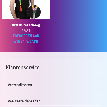
Bretels regenboog
€
4,25
TOEVOEGEN AAN
WINKELWAGEN
Klantenservice
Verzendkosten
Veelgestelde vragen