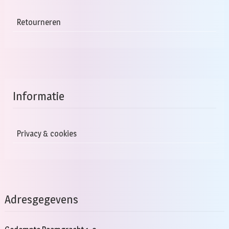
Retourneren
Informatie
Privacy & cookies
Adresgegevens