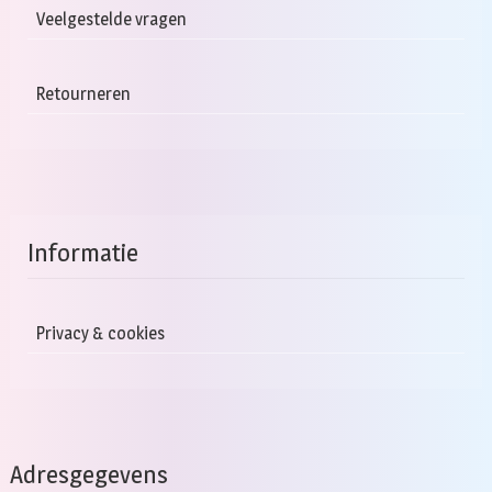
Veelgestelde vragen
Retourneren
Informatie
Privacy & cookies
Adresgegevens