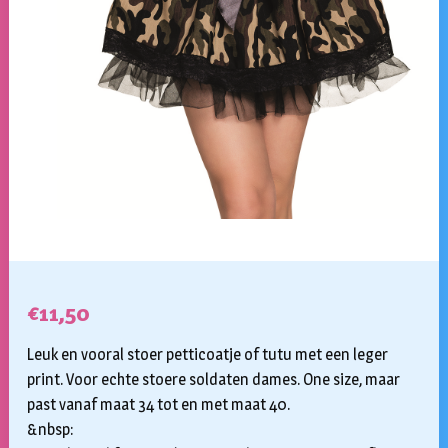
€
11,50
Leuk en vooral stoer petticoatje of tutu met een leger
print. Voor echte stoere soldaten dames. One size, maar
past vanaf maat 34 tot en met maat 40.
&nbsp: