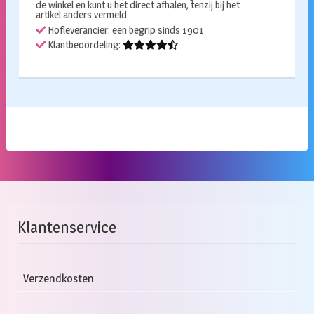
de winkel en kunt u het direct afhalen, tenzij bij het
artikel anders vermeld
Hofleverancier: een begrip sinds 1901
Klantbeoordeling:
Klantenservice
Verzendkosten