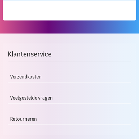
Klantenservice
Verzendkosten
Veelgestelde vragen
Retourneren