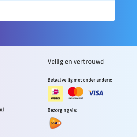
Veilig en vertrouwd
Betaal veilig met onder andere:
nl
Bezorging via: