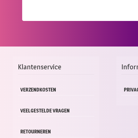
Klantenservice
Infor
VERZENDKOSTEN
PRIVA
VEELGESTELDE VRAGEN
RETOURNEREN