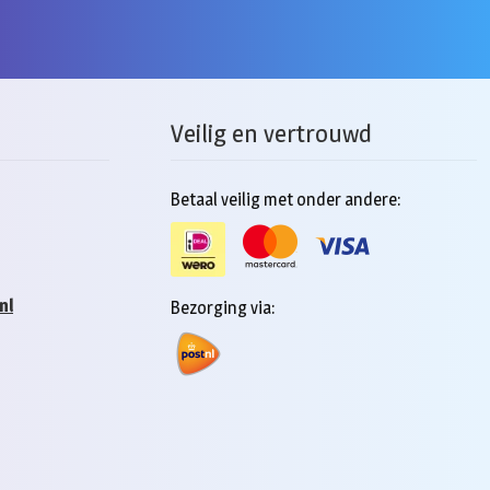
Veilig en vertrouwd
Betaal veilig met onder andere:
nl
Bezorging via: