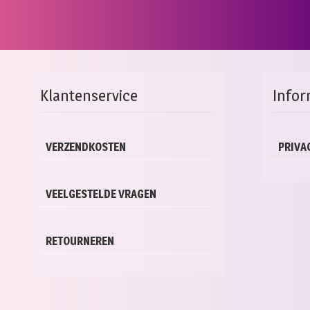
Klantenservice
Infor
VERZENDKOSTEN
PRIVA
VEELGESTELDE VRAGEN
RETOURNEREN