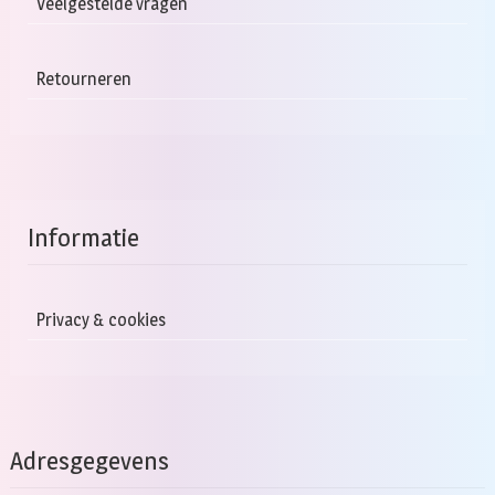
Veelgestelde vragen
Retourneren
Informatie
Privacy & cookies
Adresgegevens