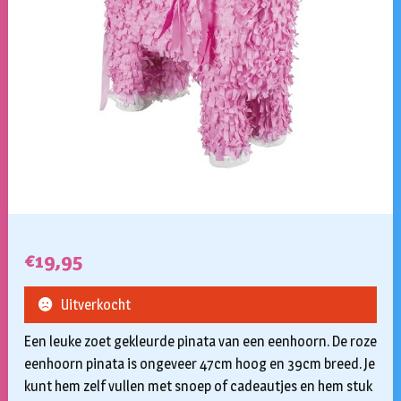
€
19,95
Uitverkocht
Een leuke zoet gekleurde pinata van een eenhoorn. De roze
eenhoorn pinata is ongeveer 47cm hoog en 39cm breed. Je
kunt hem zelf vullen met snoep of cadeautjes en hem stuk