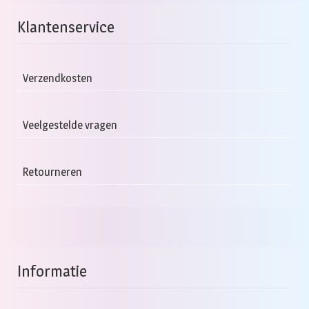
Klantenservice
Verzendkosten
Veelgestelde vragen
Retourneren
Informatie