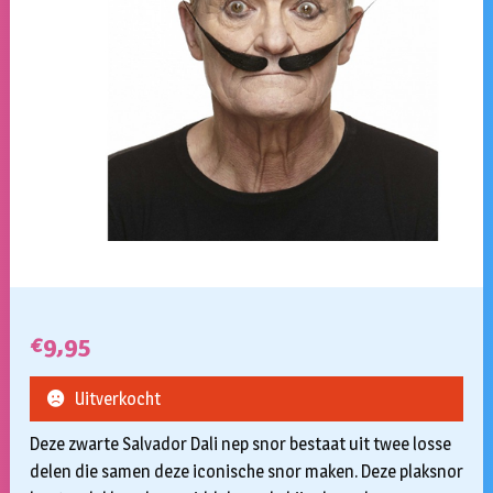
€
9,95
Uitverkocht
Deze zwarte Salvador Dali nep snor bestaat uit twee losse
delen die samen deze iconische snor maken. Deze plaksnor