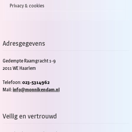
Privacy & cookies
Adresgegevens
Gedempte Raamgracht 1-9
2011 WE Haarlem
Telefoon:
023-5314962
Mail:
info@monnikendam.nl
Veilig en vertrouwd