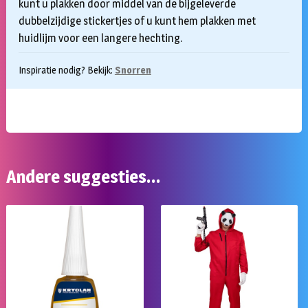
kunt u plakken door middel van de bijgeleverde
dubbelzijdige stickertjes of u kunt hem plakken met
huidlijm voor een langere hechting.
Inspiratie nodig? Bekijk:
Snorren
Andere suggesties…