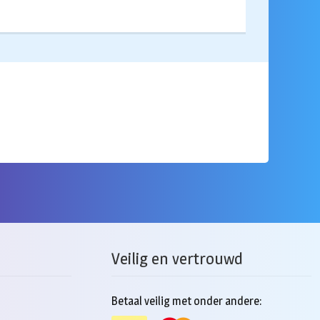
Veilig en vertrouwd
Betaal veilig met onder andere: