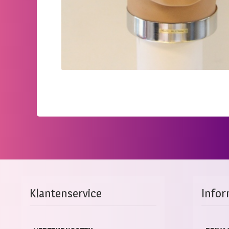
Klantenservice
Infor