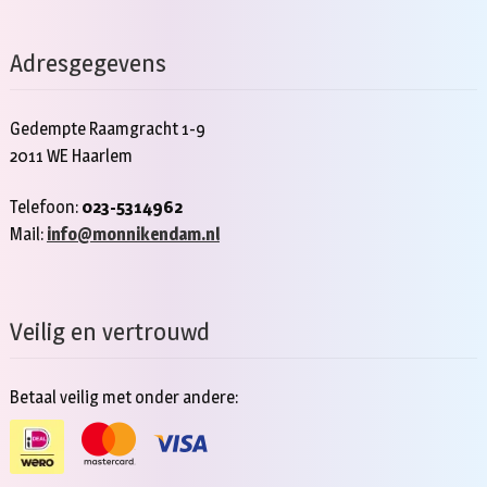
Adresgegevens
Gedempte Raamgracht 1-9
2011 WE Haarlem
Telefoon:
023-5314962
Mail:
info@monnikendam.nl
Veilig en vertrouwd
Betaal veilig met onder andere: