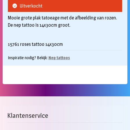
Uitverkocht
Mooie grote plak tatoeage met de afbeelding van rozen.
De nep tattoo is 14x30cm groot.
15761 roses tattoo 14x30cm
Inspiratie nodig? Bekijk:
Nep tattoos
Klantenservice