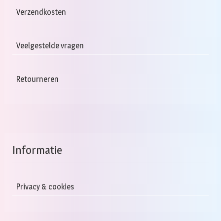
Verzendkosten
Veelgestelde vragen
Retourneren
Informatie
Privacy & cookies