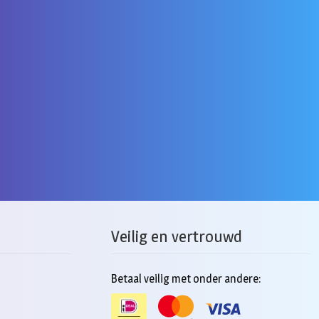
Veilig en vertrouwd
Betaal veilig met onder andere: