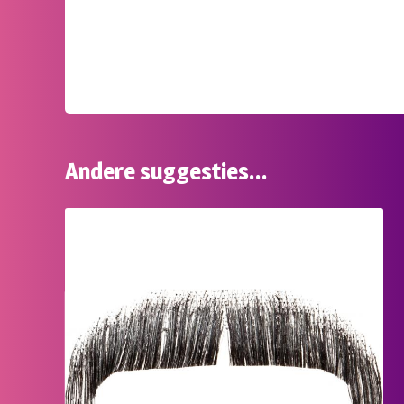
Andere suggesties…