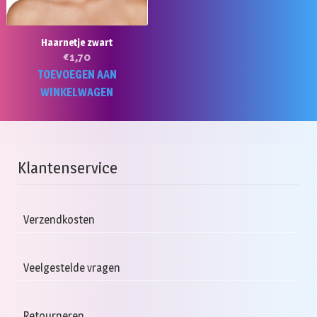
Haarnetje zwart
€
1,70
TOEVOEGEN AAN
WINKELWAGEN
Klantenservice
Verzendkosten
Veelgestelde vragen
Retourneren