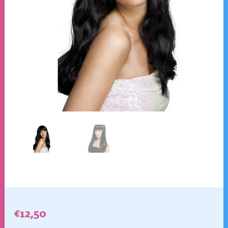
€
12,50