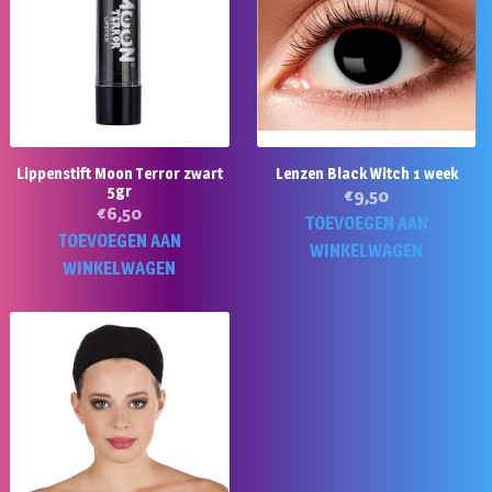
Lippenstift Moon Terror zwart
Lenzen Black Witch 1 week
5gr
€
9,50
€
6,50
TOEVOEGEN AAN
TOEVOEGEN AAN
WINKELWAGEN
WINKELWAGEN