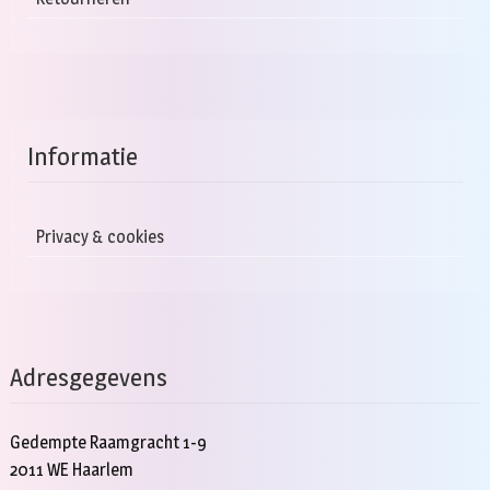
Informatie
Privacy & cookies
Adresgegevens
Gedempte Raamgracht 1-9
2011 WE Haarlem