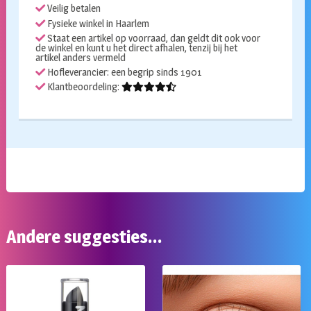
Veilig betalen
Fysieke winkel in Haarlem
Staat een artikel op voorraad, dan geldt dit ook voor
de winkel en kunt u het direct afhalen, tenzij bij het
artikel anders vermeld
Hofleverancier: een begrip sinds 1901
Klantbeoordeling:
Andere suggesties…