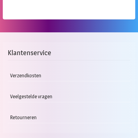
Klantenservice
Verzendkosten
Veelgestelde vragen
Retourneren