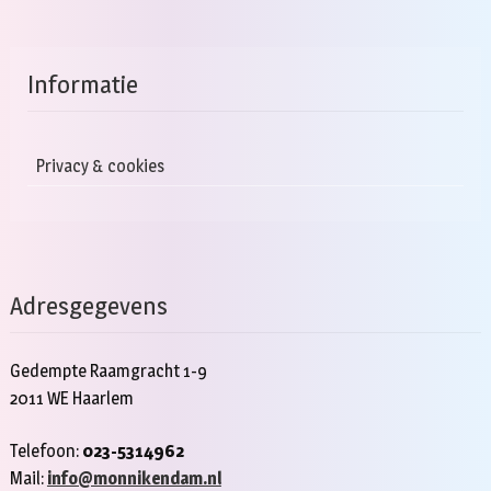
Informatie
Privacy & cookies
Adresgegevens
Gedempte Raamgracht 1-9
2011 WE Haarlem
Telefoon:
023-5314962
Mail:
info@monnikendam.nl