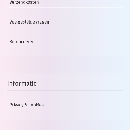
Verzendkosten
Veelgestelde vragen
Retourneren
Informatie
Privacy & cookies