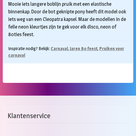
Mooie iets langere boblijn pruik met een elastische
binnenkap. Door de bot geknipte pony heeft dit model ook
iets weg van een Cleopatra kapsel. Maar de modellen in de
felle neon kleurtjes zijn te gek voor elk disco, neon of
80ties feest.
Inspiratie nodig? Bekijk:
Carnaval
,
Jaren 80 feest
,
Pruiken voor
carnaval
Klantenservice