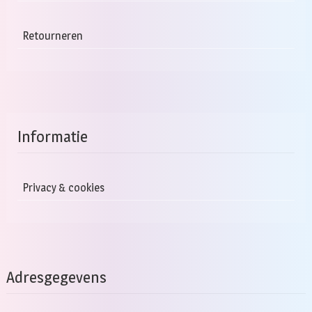
Retourneren
Informatie
Privacy & cookies
Adresgegevens