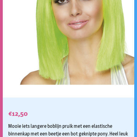
€
12,50
Mooie iets langere boblijn pruik met een elastische
binnenkap met een beetje een bot geknipte pony. Heel leuk