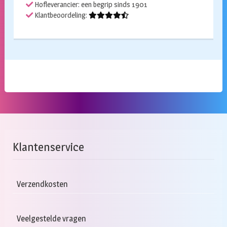
Hofleverancier: een begrip sinds 1901
Klantbeoordeling:
Klantenservice
Verzendkosten
Veelgestelde vragen