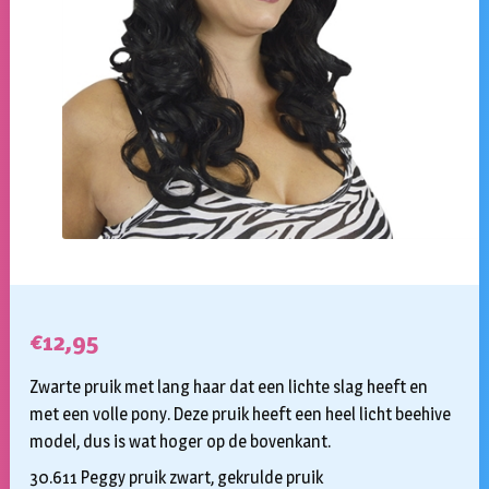
€
12,95
Zwarte pruik met lang haar dat een lichte slag heeft en
met een volle pony. Deze pruik heeft een heel licht beehive
model, dus is wat hoger op de bovenkant.
30.611 Peggy pruik zwart, gekrulde pruik