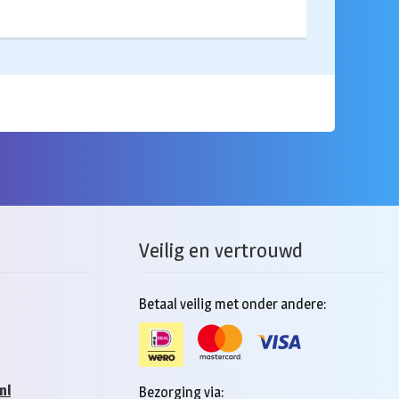
Veilig en vertrouwd
Betaal veilig met onder andere:
nl
Bezorging via: