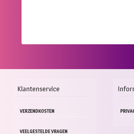
Klantenservice
Infor
VERZENDKOSTEN
PRIVA
VEELGESTELDE VRAGEN