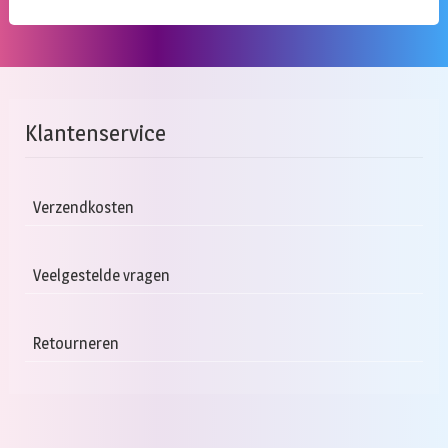
Klantenservice
Verzendkosten
Veelgestelde vragen
Retourneren