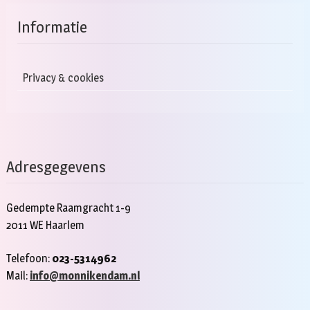
Informatie
Privacy & cookies
Adresgegevens
Gedempte Raamgracht 1-9
2011 WE Haarlem
Telefoon:
023-5314962
Mail:
info@monnikendam.nl