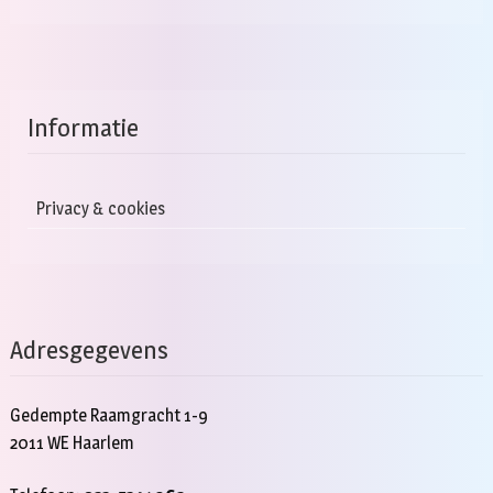
Informatie
Privacy & cookies
Adresgegevens
Gedempte Raamgracht 1-9
2011 WE Haarlem