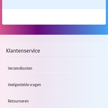
Klantenservice
Verzendkosten
Veelgestelde vragen
Retourneren