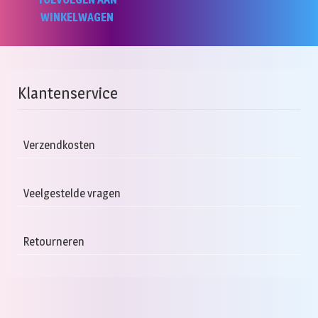
WINKELWAGEN
Klantenservice
Verzendkosten
Veelgestelde vragen
Retourneren