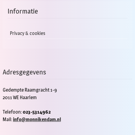
Informatie
Privacy & cookies
Adresgegevens
Gedempte Raamgracht 1-9
2011 WE Haarlem
Telefoon:
023-5314962
Mail:
info@monnikendam.nl