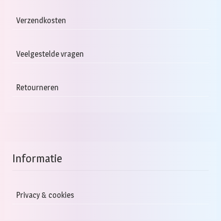
Verzendkosten
Veelgestelde vragen
Retourneren
Informatie
Privacy & cookies