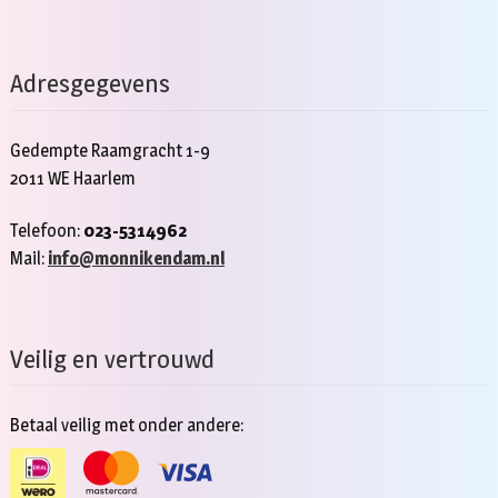
Adresgegevens
Gedempte Raamgracht 1-9
2011 WE Haarlem
Telefoon:
023-5314962
Mail:
info@monnikendam.nl
Veilig en vertrouwd
Betaal veilig met onder andere: