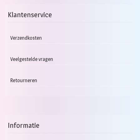
Klantenservice
Verzendkosten
Veelgestelde vragen
Retourneren
Informatie