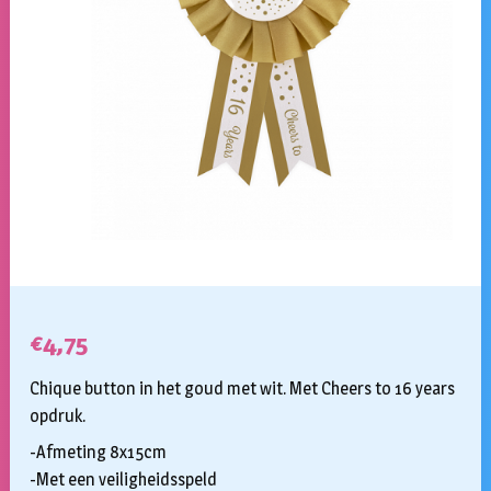
€
4,75
Chique button in het goud met wit. Met Cheers to 16 years
opdruk.
-Afmeting 8x15cm
-Met een veiligheidsspeld