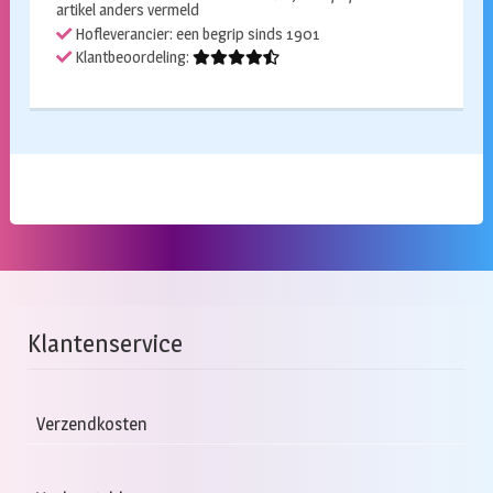
artikel anders vermeld
Hofleverancier: een begrip sinds 1901
Klantbeoordeling:
Klantenservice
Verzendkosten