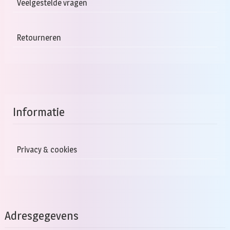
Veelgestelde vragen
Retourneren
Informatie
Privacy & cookies
Adresgegevens