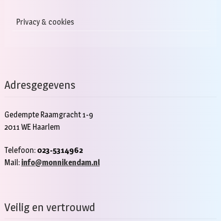
Privacy & cookies
Adresgegevens
Gedempte Raamgracht 1-9
2011 WE Haarlem
Telefoon:
023-5314962
Mail:
info@monnikendam.nl
Veilig en vertrouwd