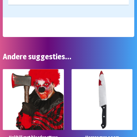
Andere suggesties…