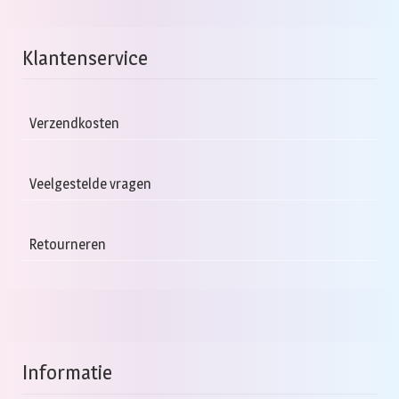
Klantenservice
Verzendkosten
Veelgestelde vragen
Retourneren
Informatie